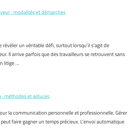
oyeur : modalités et démarches
évéler un véritable défi, surtout lorsqu’il s’agit de
ur. Il arrive parfois que des travailleurs se retrouvent sans
n litige …
 : méthodes et astuces
ur la communication personnelle et professionnelle. Gérer
 peut faire gagner un temps précieux. L’envoi automatique