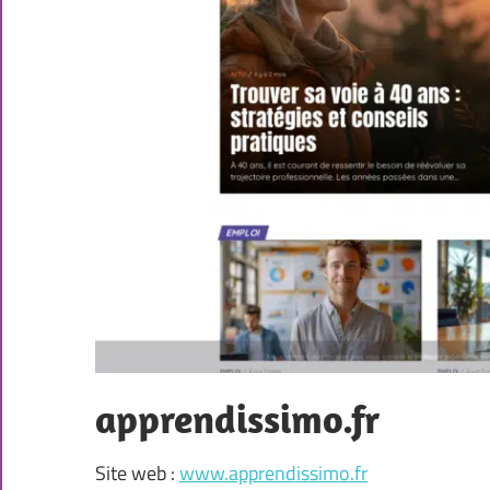
apprendissimo.fr
Site web :
www.apprendissimo.fr