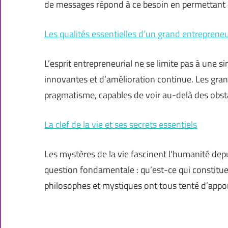
de messages répond à ce besoin en permettant
Les qualités essentielles d’un grand entreprene
L’esprit entrepreneurial ne se limite pas à une si
innovantes et d’amélioration continue. Les gran
pragmatisme, capables de voir au-delà des obs
La clef de la vie et ses secrets essentiels
Les mystères de la vie fascinent l’humanité depu
question fondamentale : qu’est-ce qui constitue v
philosophes et mystiques ont tous tenté d’appo