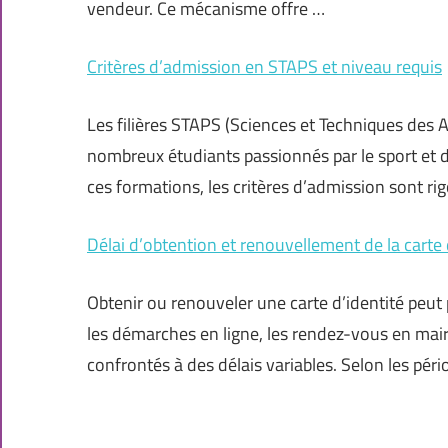
vendeur. Ce mécanisme offre …
Critères d’admission en STAPS et niveau requis
Les filières STAPS (Sciences et Techniques des 
nombreux étudiants passionnés par le sport et d
ces formations, les critères d’admission sont ri
Délai d’obtention et renouvellement de la carte 
Obtenir ou renouveler une carte d’identité peut 
les démarches en ligne, les rendez-vous en mairi
confrontés à des délais variables. Selon les pér