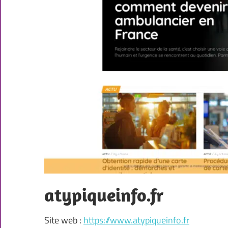
atypiqueinfo.fr
Site web :
https://www.atypiqueinfo.fr