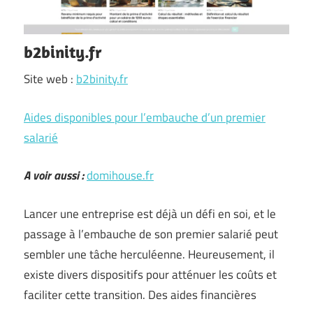
b2binity.fr
Site web :
b2binity.fr
Aides disponibles pour l’embauche d’un premier
salarié
A voir aussi :
domihouse.fr
Lancer une entreprise est déjà un défi en soi, et le
passage à l’embauche de son premier salarié peut
sembler une tâche herculéenne. Heureusement, il
existe divers dispositifs pour atténuer les coûts et
faciliter cette transition. Des aides financières