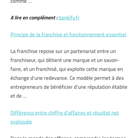
comme …
A lire en complément :
bankify.fr
Principe de la franchise et fonctionnement essentiel
La franchise repose sur un partenariat entre un
franchiseur, qui détient une marque et un savoir-
faire, et un franchisé, qui exploite cette marque en
échange d’une redevance. Ce modèle permet à des
entrepreneurs de bénéficier d’une réputation établie
et de …
Différence entre chiffre d’affaires et résultat net
expliquée