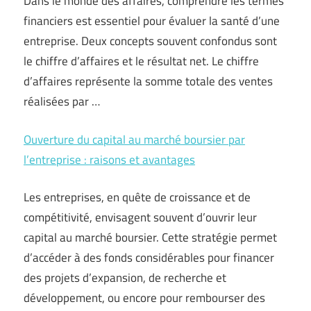
Dans le monde des affaires, comprendre les termes
financiers est essentiel pour évaluer la santé d’une
entreprise. Deux concepts souvent confondus sont
le chiffre d’affaires et le résultat net. Le chiffre
d’affaires représente la somme totale des ventes
réalisées par …
Ouverture du capital au marché boursier par
l’entreprise : raisons et avantages
Les entreprises, en quête de croissance et de
compétitivité, envisagent souvent d’ouvrir leur
capital au marché boursier. Cette stratégie permet
d’accéder à des fonds considérables pour financer
des projets d’expansion, de recherche et
développement, ou encore pour rembourser des