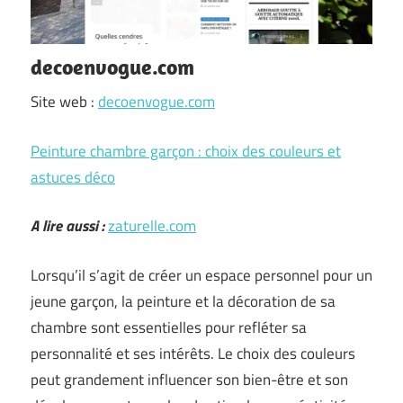
decoenvogue.com
Site web :
decoenvogue.com
Peinture chambre garçon : choix des couleurs et
astuces déco
A lire aussi :
zaturelle.com
Lorsqu’il s’agit de créer un espace personnel pour un
jeune garçon, la peinture et la décoration de sa
chambre sont essentielles pour refléter sa
personnalité et ses intérêts. Le choix des couleurs
peut grandement influencer son bien-être et son