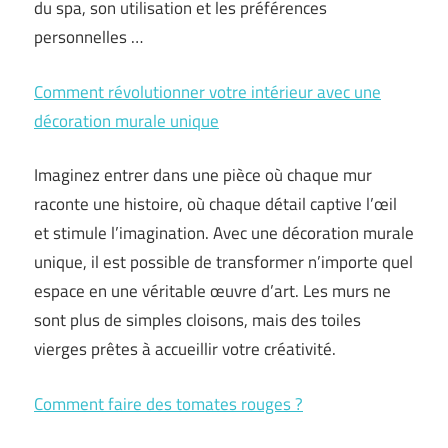
du spa, son utilisation et les préférences
personnelles …
Comment révolutionner votre intérieur avec une
décoration murale unique
Imaginez entrer dans une pièce où chaque mur
raconte une histoire, où chaque détail captive l’œil
et stimule l’imagination. Avec une décoration murale
unique, il est possible de transformer n’importe quel
espace en une véritable œuvre d’art. Les murs ne
sont plus de simples cloisons, mais des toiles
vierges prêtes à accueillir votre créativité.
Comment faire des tomates rouges ?