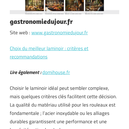
gastronomiedujour.fr
Site web :
www.gastronomiedujour.fr
Choix du meilleur laminoir : critères et
recommandations
Lire également :
domihouse.fr
Choisir le laminoir idéal peut sembler complexe,
mais quelques critères clés facilitent cette décision.
La qualité du matériau utilisé pour les rouleaux est
fondamentale ; l’acier inoxydable ou les alliages
durables garantissent une performance et une