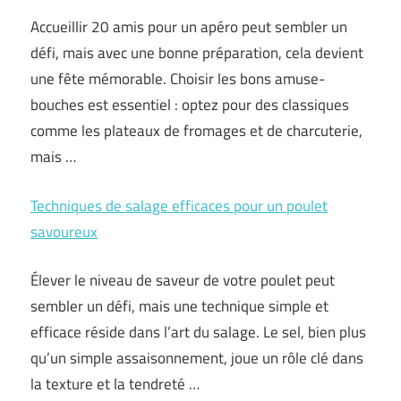
Accueillir 20 amis pour un apéro peut sembler un
défi, mais avec une bonne préparation, cela devient
une fête mémorable. Choisir les bons amuse-
bouches est essentiel : optez pour des classiques
comme les plateaux de fromages et de charcuterie,
mais …
Techniques de salage efficaces pour un poulet
savoureux
Élever le niveau de saveur de votre poulet peut
sembler un défi, mais une technique simple et
efficace réside dans l’art du salage. Le sel, bien plus
qu’un simple assaisonnement, joue un rôle clé dans
la texture et la tendreté …