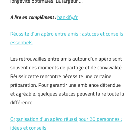
longévité optimales. La largeur …
A lire en complément :
bankify.fr
Réussite d’un apéro entre amis : astuces et conseils
essentiels
Les retrouvailles entre amis autour d’un apéro sont
souvent des moments de partage et de convivialité.
Réussir cette rencontre nécessite une certaine
préparation. Pour garantir une ambiance détendue
et agréable, quelques astuces peuvent faire toute la
différence.
Organisation d’un apéro réussi pour 20 personnes :
idées et conseils