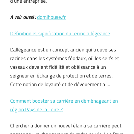
d’une entreprise.
A voir aussi :
domihouse.fr
Définition et signification du terme allégeance
L’allégeance est un concept ancien qui trouve ses
racines dans les systèmes féodaux, où les serfs et
vassaux devaient fidélité et obéissance à un
seigneur en échange de protection et de terres.
Cette notion de loyauté et de dévouement a …
Comment booster sa carrière en déménageant en
région Pays de la Loire ?
Chercher à donner un nouvel élan à sa carrière peut