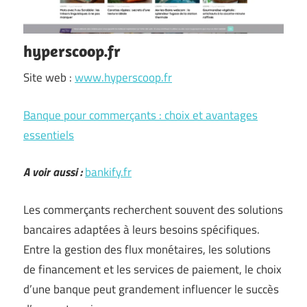
hyperscoop.fr
Site web :
www.hyperscoop.fr
Banque pour commerçants : choix et avantages
essentiels
A voir aussi :
bankify.fr
Les commerçants recherchent souvent des solutions
bancaires adaptées à leurs besoins spécifiques.
Entre la gestion des flux monétaires, les solutions
de financement et les services de paiement, le choix
d’une banque peut grandement influencer le succès