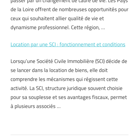
passer par un changement de cadre de vie. Les Pays
de la Loire offrent de nombreuses opportunités pour
ceux qui souhaitent allier qualité de vie et
dynamisme professionnel. Cette région, …
Location par une SCI : fonctionnement et conditions
Lorsqu’une Société Civile Immobilière (SCI) décide de
se lancer dans la location de biens, elle doit
comprendre les mécanismes qui régissent cette
activité. La SCI, structure juridique souvent choisie
pour sa souplesse et ses avantages fiscaux, permet
à plusieurs associés …