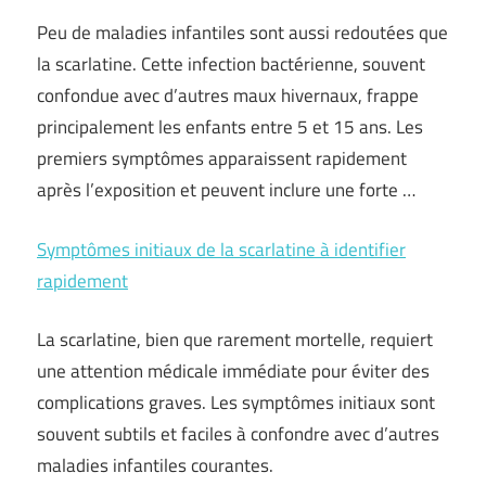
Peu de maladies infantiles sont aussi redoutées que
la scarlatine. Cette infection bactérienne, souvent
confondue avec d’autres maux hivernaux, frappe
principalement les enfants entre 5 et 15 ans. Les
premiers symptômes apparaissent rapidement
après l’exposition et peuvent inclure une forte …
Symptômes initiaux de la scarlatine à identifier
rapidement
La scarlatine, bien que rarement mortelle, requiert
une attention médicale immédiate pour éviter des
complications graves. Les symptômes initiaux sont
souvent subtils et faciles à confondre avec d’autres
maladies infantiles courantes.