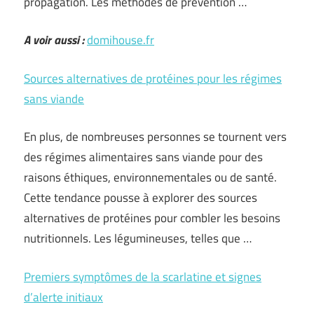
propagation. Les méthodes de prévention …
A voir aussi :
domihouse.fr
Sources alternatives de protéines pour les régimes
sans viande
En plus, de nombreuses personnes se tournent vers
des régimes alimentaires sans viande pour des
raisons éthiques, environnementales ou de santé.
Cette tendance pousse à explorer des sources
alternatives de protéines pour combler les besoins
nutritionnels. Les légumineuses, telles que …
Premiers symptômes de la scarlatine et signes
d’alerte initiaux