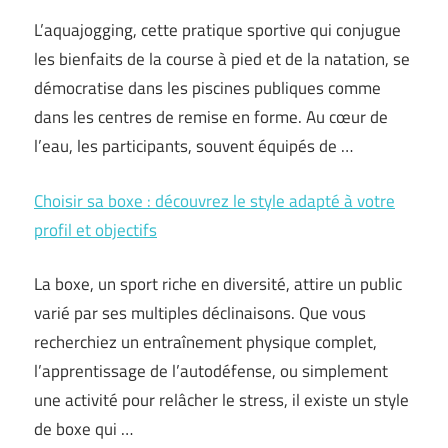
L’aquajogging, cette pratique sportive qui conjugue
les bienfaits de la course à pied et de la natation, se
démocratise dans les piscines publiques comme
dans les centres de remise en forme. Au cœur de
l’eau, les participants, souvent équipés de …
Choisir sa boxe : découvrez le style adapté à votre
profil et objectifs
La boxe, un sport riche en diversité, attire un public
varié par ses multiples déclinaisons. Que vous
recherchiez un entraînement physique complet,
l’apprentissage de l’autodéfense, ou simplement
une activité pour relâcher le stress, il existe un style
de boxe qui …