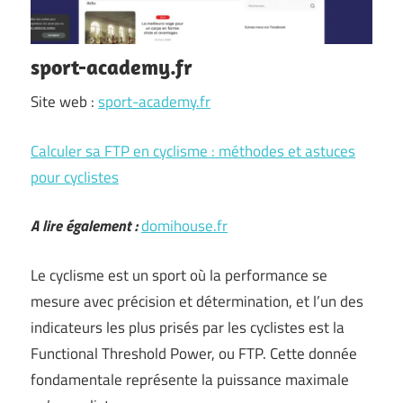
sport-academy.fr
Site web :
sport-academy.fr
Calculer sa FTP en cyclisme : méthodes et astuces
pour cyclistes
A lire également :
domihouse.fr
Le cyclisme est un sport où la performance se
mesure avec précision et détermination, et l’un des
indicateurs les plus prisés par les cyclistes est la
Functional Threshold Power, ou FTP. Cette donnée
fondamentale représente la puissance maximale