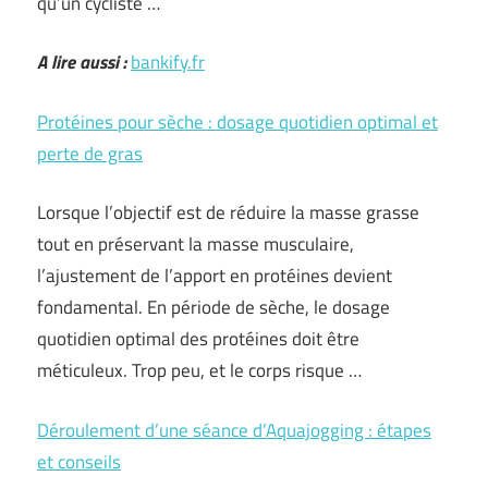
qu’un cycliste …
A lire aussi :
bankify.fr
Protéines pour sèche : dosage quotidien optimal et
perte de gras
Lorsque l’objectif est de réduire la masse grasse
tout en préservant la masse musculaire,
l’ajustement de l’apport en protéines devient
fondamental. En période de sèche, le dosage
quotidien optimal des protéines doit être
méticuleux. Trop peu, et le corps risque …
Déroulement d’une séance d’Aquajogging : étapes
et conseils