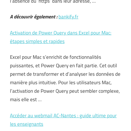
l’absence du ‘https’ dans leur adresse, …
A découvrir également :
bankify.fr
Activation de Power Query dans Excel pour Mac:
étapes simples et rapides
Excel pour Mac s’enrichit de fonctionnalités
puissantes, et Power Query en fait partie. Cet outil
permet de transformer et d’analyser les données de
manière plus intuitive. Pour les utilisateurs Mac,
l’activation de Power Query peut sembler complexe,
mais elle est …
Accéder au webmail AC-Nantes : guide ultime pour
les enseignants