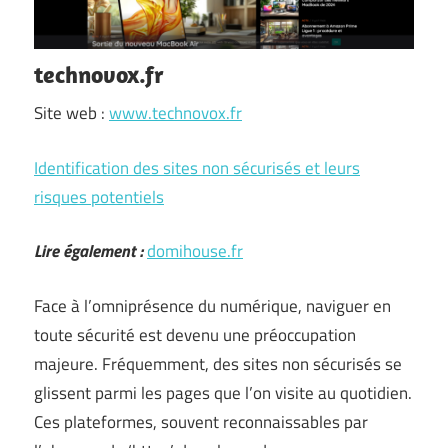
technovox.fr
Site web :
www.technovox.fr
Identification des sites non sécurisés et leurs
risques potentiels
Lire également :
domihouse.fr
Face à l’omniprésence du numérique, naviguer en
toute sécurité est devenu une préoccupation
majeure. Fréquemment, des sites non sécurisés se
glissent parmi les pages que l’on visite au quotidien.
Ces plateformes, souvent reconnaissables par