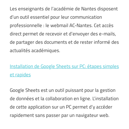
Les enseignants de l’académie de Nantes disposent
d’un outil essentiel pour leur communication
professionnelle : le webmail AC-Nantes. Cet accès
direct permet de recevoir et d’envoyer des e-mails,
de partager des documents et de rester informé des
actualités académiques.
Installation de Google Sheets sur PC: étapes simples
et rapides
Google Sheets est un outil puissant pour la gestion
de données et la collaboration en ligne. L’installation
de cette application sur un PC permet d’y accéder
rapidement sans passer par un navigateur web.